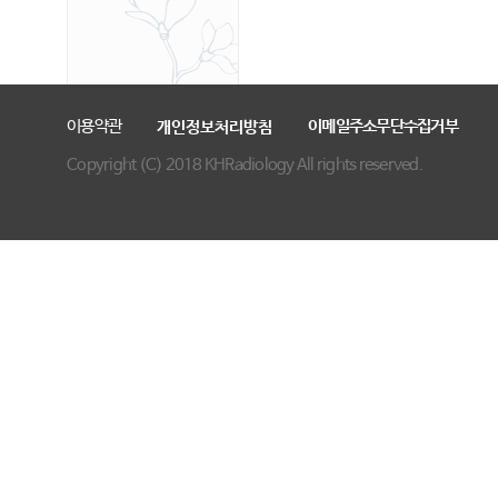
이용약관
이메일주소무단수집거부
개인정보처리방침
Copyright (C) 2018 KHRadiology All rights reserved.