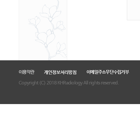
이용약관
이메일주소무단수집거부
개인정보처리방침
Copyright (C) 2018 KHRadiology All rights reserved.